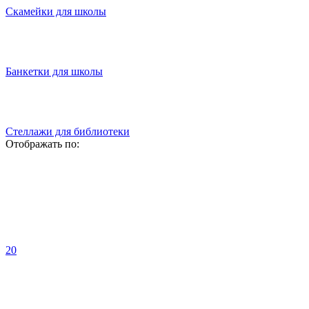
Скамейки для школы
Банкетки для школы
Стеллажи для библиотеки
Отображать по:
20