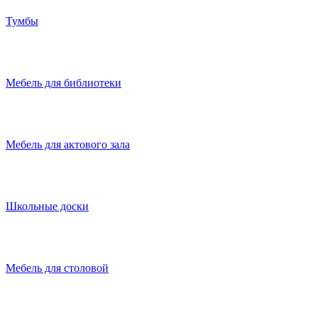
Тумбы
Мебель для библиотеки
Мебель для актового зала
Школьные доски
Мебель для столовой