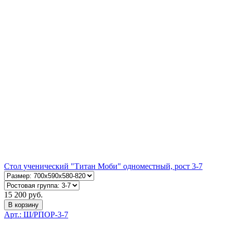
Стол ученический "Титан Моби" одноместный, рост 3-7
15 200 руб.
В корзину
Арт.: Ш/РПОР-3-7