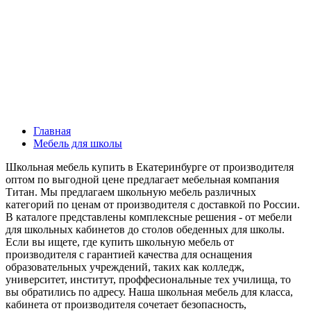
Главная
Мебель для школы
Школьная мебель купить в Екатеринбурге от производителя
оптом по выгодной цене предлагает мебельная компания
Титан. Мы предлагаем школьную мебель различных
категорий по ценам от производителя с доставкой по России.
В каталоге представлены комплексные решения - от мебели
для школьных кабинетов до столов обеденных для школы.
Если вы ищете, где купить школьную мебель от
производителя с гарантией качества для оснащения
образовательных учреждений, таких как колледж,
университет, институт, проффесиональные тех училища, то
вы обратились по адресу. Наша школьная мебель для класса,
кабинета от производителя сочетает безопасность,