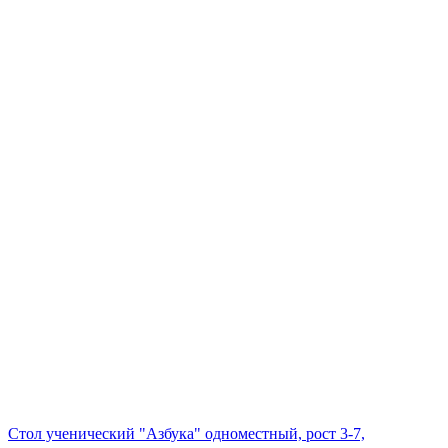
Стол ученический "Азбука" одноместный, рост 3-7,