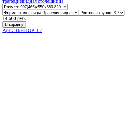
трапециевидная столешница
14 600 руб.
В корзину
Арт.: Ш/НПОР-3-7