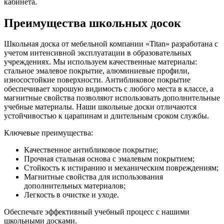
кабинета.
Преимущества школьных досок
Школьная доска от мебельной компании «Titan» разработана с
учетом интенсивной эксплуатации в образовательных
учреждениях. Мы используем качественные материалы:
стальное эмалевое покрытие, алюминиевые профили,
износостойкие поверхности. Антибликовое покрытие
обеспечивает хорошую видимость с любого места в классе, а
магнитные свойства позволяют использовать дополнительные
учебные материалы. Наши школьные доски отличаются
устойчивостью к царапинам и длительным сроком службы.
Ключевые преимущества:
Качественное антибликовое покрытие;
Прочная стальная основа с эмалевым покрытием;
Стойкость к истиранию и механическим повреждениям;
Магнитные свойства для использования
дополнительных материалов;
Легкость в очистке и уходе.
Обеспечьте эффективный учебный процесс с нашими
школьными досками.