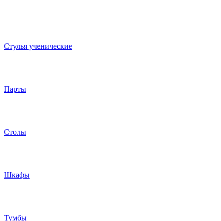
Стулья ученические
Парты
Столы
Шкафы
Тумбы