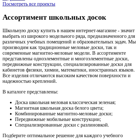
Посмотреть все проекты
Ассортимент школьных досок
Школьную доску купить в нашем интернет-магазине - значит
выбрать из широкого модельного ряда, предназначенного для
различных учебных помещений и образовательных задач. Мы
производим как традиционные меловые доски, так и
современные магнитно-меловые модели. В ассортименте
представлены одноэлементные и многоэлементные доски,
передвижные конструкции, специализированные доски для
кабинетов физики, химии, математики, иностранных языков.
Все изделия отличаются высоким качеством поверхности и
надежностью креплений.
В каталоге представлены:
Доска школьная меловая классическая зеленая;
Магнитная школьная доска белого цвета;
Комбинированные магнитно-меловые доски;
Передвижные мобильные конструкции;
Специализированные доски с разлиновкой.
Подберите оптимальное решение для каждого учебного