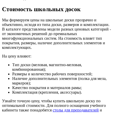
Стоимость школьных досок
Мы формируем цены на школьные доски прозрачно и
объективно, исходя из типа доски, размеров и комплектации.
В каталоге представлены модели разных ценовых категорий -
от экономичных решений до премиальных
многофункциональных систем. На стоимость влияет тип
покрытия, размеры, наличие дополнительных элементов и
комплектующих.
На цену влияют:
Тип доски (меловая, магнитно-меловая,
комбинированная);
Размеры и количество рабочих поверхностей;
Наличие дополнительных элементов (полка для мела,
маркеров);
Качество покрытия и материалов рамы;
Комплектация (крепления, аксессуары).
Узнайте точную цену, чтобы купить школьную доску по
оптимальной стоимости. Для полного оснащения учебного
кабинета также понадобятся
столы для преподавателей
и