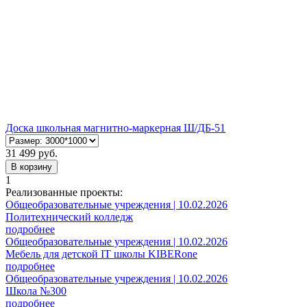
Доска школьная магнитно-маркерная Ш/ДБ-51
31 499 руб.
В корзину
1
Реализованные проекты:
Общеобразовательные учреждения | 10.02.2026
Политехнический колледж
подробнее
Общеобразовательные учреждения | 10.02.2026
Мебель для детской IT школы KIBERone
подробнее
Общеобразовательные учреждения | 10.02.2026
Школа №300
подробнее