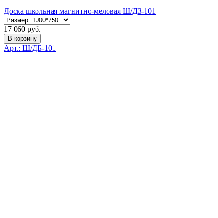
Доска школьная магнитно-меловая Ш/ДЗ-101
17 060 руб.
В корзину
Арт.: Ш/ДБ-101