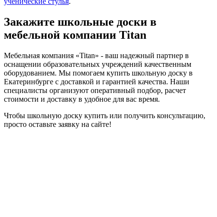
ученические стулья
.
Закажите школьные доски в
мебельной компании Titan
Мебельная компания «Titan» - ваш надежный партнер в
оснащении образовательных учреждений качественным
оборудованием. Мы помогаем купить школьную доску в
Екатеринбурге с доставкой и гарантией качества. Наши
специалисты организуют оперативный подбор, расчет
стоимости и доставку в удобное для вас время.
Чтобы школьную доску купить или получить консультацию,
просто оставьте заявку на сайте!