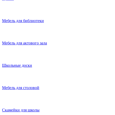
Мебель для библиотеки
Мебель для актового зала
Школьные доски
Мебель для столовой
Скамейки для школы