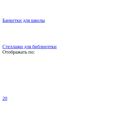
Банкетки для школы
Стеллажи для библиотеки
Отображать по:
20