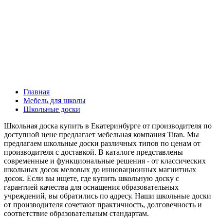
Главная
Мебель для школы
Школьные доски
Школьная доска купить в Екатеринбурге от производителя по
доступной цене предлагает мебельная компания Titan. Мы
предлагаем школьные доски различных типов по ценам от
производителя с доставкой. В каталоге представлены
современные и функциональные решения - от классических
школьных досок меловых до инновационных магнитных
досок. Если вы ищете, где купить школьную доску с
гарантией качества для оснащения образовательных
учреждений, вы обратились по адресу. Наши школьные доски
от производителя сочетают практичность, долговечность и
соответствие образовательным стандартам.