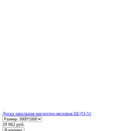
Доска школьная магнитно-меловая Ш/ДЗ-51
29 962 руб.
В корзину