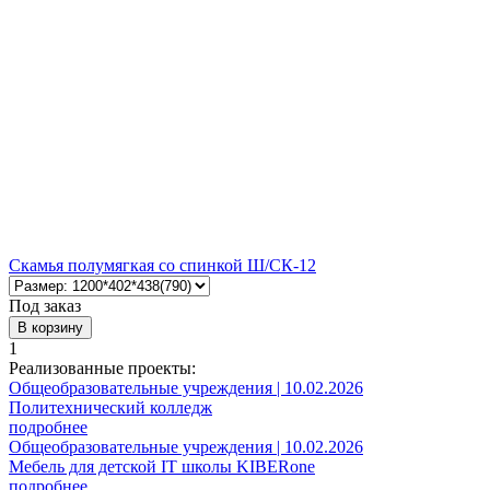
Скамья полумягкая со спинкой Ш/СК-12
Под заказ
В корзину
1
Реализованные проекты:
Общеобразовательные учреждения | 10.02.2026
Политехнический колледж
подробнее
Общеобразовательные учреждения | 10.02.2026
Мебель для детской IT школы KIBERone
подробнее