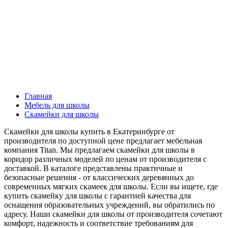
Главная
Мебель для школы
Скамейки для школы
Скамейки для школы купить в Екатеринбурге от
производителя по доступной цене предлагает мебельная
компания Titan. Мы предлагаем скамейки для школы в
коридор различных моделей по ценам от производителя с
доставкой. В каталоге представлены практичные и
безопасные решения - от классических деревянных до
современных мягких скамеек для школы. Если вы ищете, где
купить скамейку для школы с гарантией качества для
оснащения образовательных учреждений, вы обратились по
адресу. Наши скамейки для школы от производителя сочетают
комфорт, надежность и соответствие требованиям для