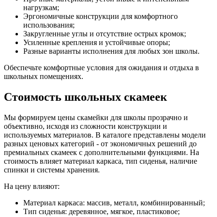
нагрузкам;
Эргономичные конструкции для комфортного
использования;
Закругленные углы и отсутствие острых кромок;
Усиленные крепления и устойчивые опоры;
Разные варианты исполнения для любых зон школы.
Обеспечьте комфортные условия для ожидания и отдыха в
школьных помещениях.
Стоимость школьных скамеек
Мы формируем цены скамейки для школы прозрачно и
объективно, исходя из сложности конструкции и
используемых материалов. В каталоге представлены модели
разных ценовых категорий - от экономичных решений до
премиальных скамеек с дополнительными функциями. На
стоимость влияет материал каркаса, тип сиденья, наличие
спинки и системы хранения.
На цену влияют:
Материал каркаса: массив, металл, комбинированный;
Тип сиденья: деревянное, мягкое, пластиковое;