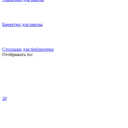
Банкетки для школы
Стеллажи для библиотеки
Отображать по:
20