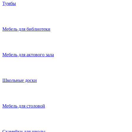
Тумбы
Мебель для библиотеки
Мебель для актового зала
Школьные доски
Мебель для столовой
Скамейки для школы