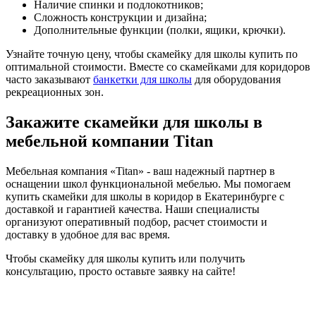
Наличие спинки и подлокотников;
Сложность конструкции и дизайна;
Дополнительные функции (полки, ящики, крючки).
Узнайте точную цену, чтобы скамейку для школы купить по
оптимальной стоимости. Вместе со скамейками для коридоров
часто заказывают
банкетки для школы
для оборудования
рекреационных зон.
Закажите скамейки для школы в
мебельной компании Titan
Мебельная компания «Titan» - ваш надежный партнер в
оснащении школ функциональной мебелью. Мы помогаем
купить скамейки для школы в коридор в Екатеринбурге с
доставкой и гарантией качества. Наши специалисты
организуют оперативный подбор, расчет стоимости и
доставку в удобное для вас время.
Чтобы скамейку для школы купить или получить
консультацию, просто оставьте заявку на сайте!