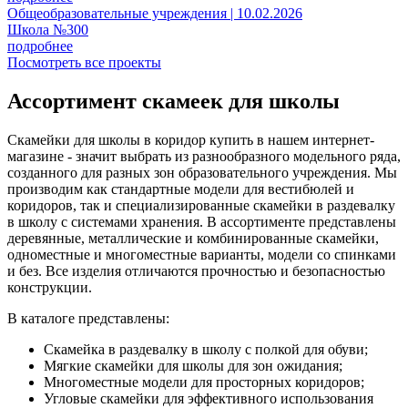
Общеобразовательные учреждения | 10.02.2026
Школа №300
подробнее
Посмотреть все проекты
Ассортимент скамеек для школы
Скамейки для школы в коридор купить в нашем интернет-
магазине - значит выбрать из разнообразного модельного ряда,
созданного для разных зон образовательного учреждения. Мы
производим как стандартные модели для вестибюлей и
коридоров, так и специализированные скамейки в раздевалку
в школу с системами хранения. В ассортименте представлены
деревянные, металлические и комбинированные скамейки,
одноместные и многоместные варианты, модели со спинками
и без. Все изделия отличаются прочностью и безопасностью
конструкции.
В каталоге представлены:
Скамейка в раздевалку в школу с полкой для обуви;
Мягкие скамейки для школы для зон ожидания;
Многоместные модели для просторных коридоров;
Угловые скамейки для эффективного использования