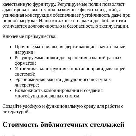
качественную фурнитуру. Регулируемые полки позволяют
адаптировать высоту под различные форматы изданий, а
усиленная конструкция обеспечивает устойчивость даже при
полной загрузке. Наши книжные стеллажи для библиотеки
отличаются долговечностью и безопасностью эксплуатации.
Ключевые преимущества:
Прочные материалы, выдерживающие значительные
нагрузки;
Регулируемые полки для хранения изданий разных
форматов;
Устойчивая конструкция с противоопрокидывающей
системой;
Эргономичная высота для удобного доступа к
литературе;
Возможность комбинирования и создания
многофункциональных систем.
Создайте удобную и функциональную среду для работы с
литературой.
Стоимость библиотечных стеллажей