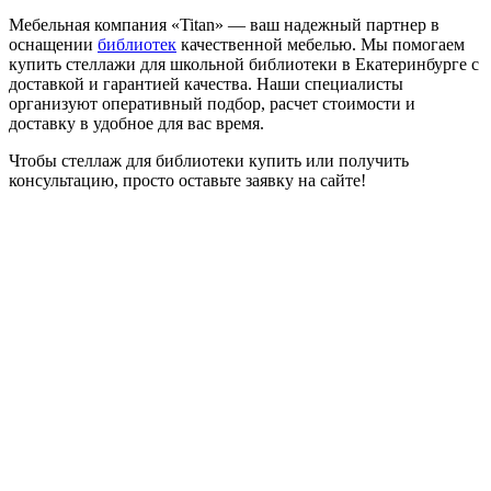
Мебельная компания «Titan» — ваш надежный партнер в
оснащении
библиотек
качественной мебелью. Мы помогаем
купить стеллажи для школьной библиотеки в Екатеринбурге с
доставкой и гарантией качества. Наши специалисты
организуют оперативный подбор, расчет стоимости и
доставку в удобное для вас время.
Чтобы стеллаж для библиотеки купить или получить
консультацию, просто оставьте заявку на сайте!