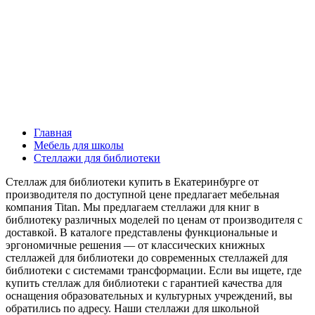
Главная
Мебель для школы
Стеллажи для библиотеки
Стеллаж для библиотеки купить в Екатеринбурге от
производителя по доступной цене предлагает мебельная
компания Titan. Мы предлагаем стеллажи для книг в
библиотеку различных моделей по ценам от производителя с
доставкой. В каталоге представлены функциональные и
эргономичные решения — от классических книжных
стеллажей для библиотеки до современных стеллажей для
библиотеки с системами трансформации. Если вы ищете, где
купить стеллаж для библиотеки с гарантией качества для
оснащения образовательных и культурных учреждений, вы
обратились по адресу. Наши стеллажи для школьной