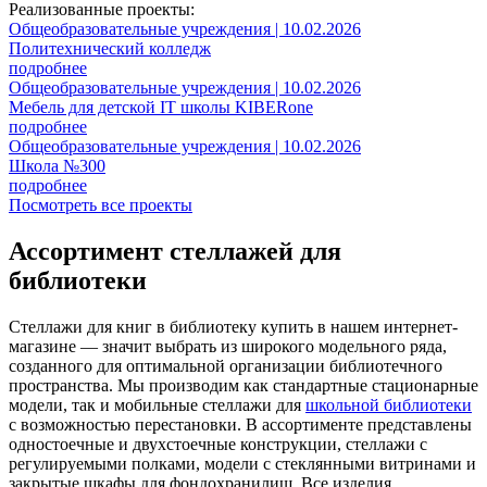
Реализованные проекты:
Общеобразовательные учреждения | 10.02.2026
Политехнический колледж
подробнее
Общеобразовательные учреждения | 10.02.2026
Мебель для детской IT школы KIBERone
подробнее
Общеобразовательные учреждения | 10.02.2026
Школа №300
подробнее
Посмотреть все проекты
Ассортимент стеллажей для
библиотеки
Стеллажи для книг в библиотеку купить в нашем интернет-
магазине — значит выбрать из широкого модельного ряда,
созданного для оптимальной организации библиотечного
пространства. Мы производим как стандартные стационарные
модели, так и мобильные стеллажи для
школьной библиотеки
с возможностью перестановки. В ассортименте представлены
одностоечные и двухстоечные конструкции, стеллажи с
регулируемыми полками, модели с стеклянными витринами и
закрытые шкафы для фондохранилищ. Все изделия