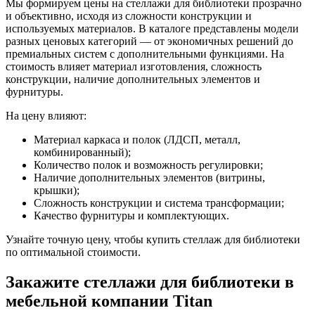
Мы формируем цены на стеллажи для библиотеки прозрачно
и объективно, исходя из сложности конструкции и
используемых материалов. В каталоге представлены модели
разных ценовых категорий — от экономичных решений до
премиальных систем с дополнительными функциями. На
стоимость влияет материал изготовления, сложность
конструкции, наличие дополнительных элементов и
фурнитуры.
На цену влияют:
Материал каркаса и полок (ЛДСП, металл,
комбинированный);
Количество полок и возможность регулировки;
Наличие дополнительных элементов (витрины,
крышки);
Сложность конструкции и система трансформации;
Качество фурнитуры и комплектующих.
Узнайте точную цену, чтобы купить стеллаж для библиотеки
по оптимальной стоимости.
Закажите стеллажи для библиотеки в
мебельной компании Titan