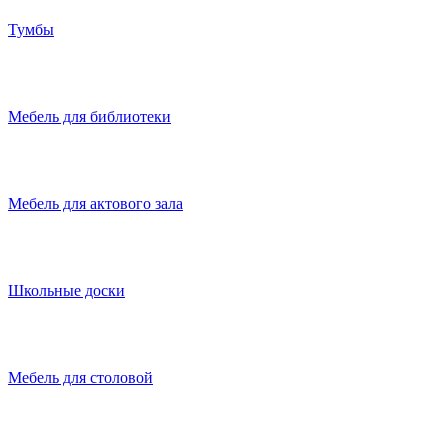
Тумбы
Мебель для библиотеки
Мебель для актового зала
Школьные доски
Мебель для столовой