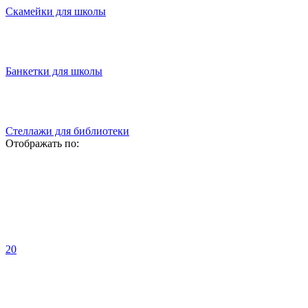
Скамейки для школы
Банкетки для школы
Стеллажи для библиотеки
Отображать по:
20