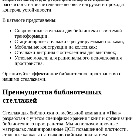
рассчитаны на значительные весовые нагрузки и проходят
контроль устойчивости.
В каталоге представлены:
Современные стеллажи для библиотеки с системой
трансформации;
Стационарные стеллажи с регулируемыми полками;
Мобильные конструкции на колесиках;
Стеллажи-витрины с остеклением для выставок;
Угловые модели для рационального использования
пространства.
Организуйте эффективное библиотечное пространство с
нашими стеллажами.
Преимущества библиотечных
стеллажей
Стеллаж для библиотеки от мебельной компании «Titan»
разработан с учетом специфики хранения книг и организации
библиотечного пространства. Мы используем прочные
материалы: ламинированные ДСП повышенной плотности,
стальные каркасы с антикоррозийным покрытием,