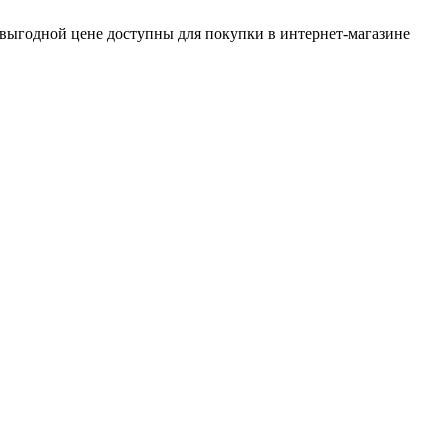
 выгодной цене доступны для покупки в интернет-магазине