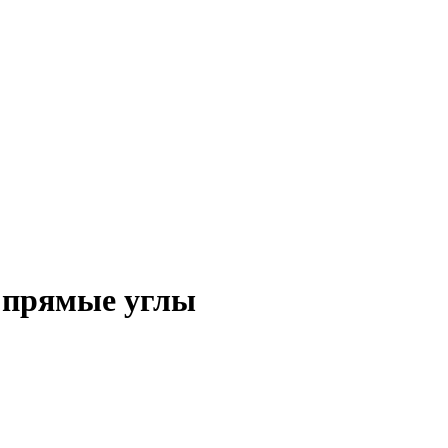
, прямые углы