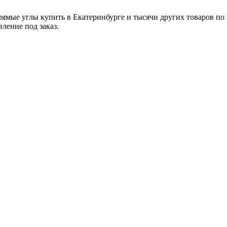
рямые углы купить в Екатеринбурге и тысячи других товаров по
ление под заказ.