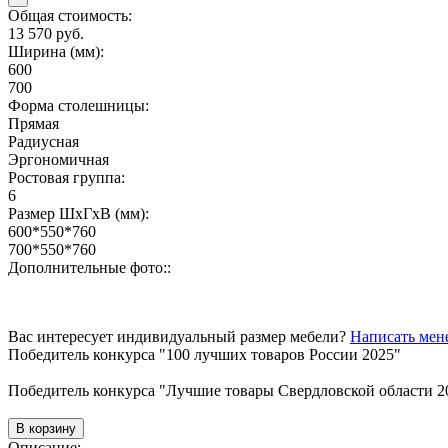
Общая стоимость:
13 570 руб.
Ширина (мм):
600
700
Форма столешницы:
Прямая
Радиусная
Эргономичная
Ростовая группа:
6
Размер ШхГхВ (мм):
600*550*760
700*550*760
Дополнительные фото::
Вас интересует индивидуальный размер мебели?
Написать мен
Победитель конкурса "100 лучших товаров России 2025"
Победитель конкурса "Лучшие товары Свердловской области 2
В корзину
Описание: