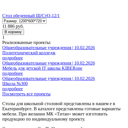
Стол обеденный Ш/СтО-12/1
11 886 руб.
В корзину
1
Реализованные проекты:
Общеобразовательные учреждения | 10.02.2026
Политехнический колледж
подробнее
Общеобразовательные учреждения | 10.02.2026
Мебель для детской IT школы KIBERone
подробнее
Общеобразовательные учреждения | 10.02.2026
Школа №300
подробнее
Посмотреть все проекты
Столы для школьной столовой представлены в нашем е в
Екатеринбурге. В каталоге представлены готовые варианты
мебели. При желании МК «Титан» может изготовить
продукцию по индивидуальному проекту.