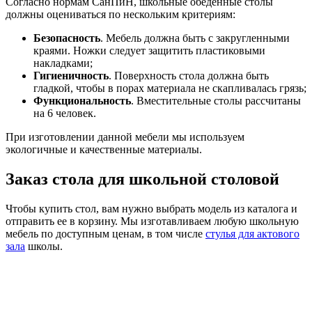
Согласно нормам СанПиН, школьные обеденные столы
должны оцениваться по нескольким критериям:
Безопасность
. Мебель должна быть с закругленными
краями. Ножки следует защитить пластиковыми
накладками;
Гигиеничность
. Поверхность стола должна быть
гладкой, чтобы в порах материала не скапливалась грязь;
Функциональность
. Вместительные столы рассчитаны
на 6 человек.
При изготовлении данной мебели мы используем
экологичные и качественные материалы.
Заказ стола для школьной столовой
Чтобы купить стол, вам нужно выбрать модель из каталога и
отправить ее в корзину. Мы изготавливаем любую школьную
мебель по доступным ценам, в том числе
стулья для актового
зала
школы.