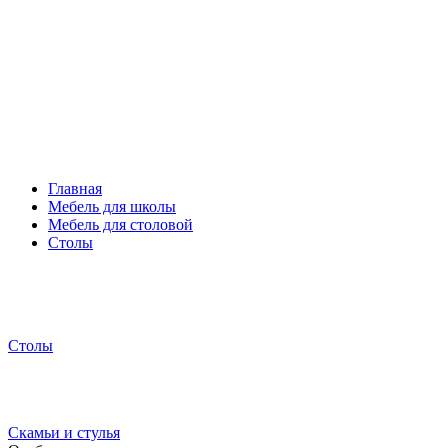
Главная
Мебель для школы
Мебель для столовой
Столы
Столы
Скамьи и стулья