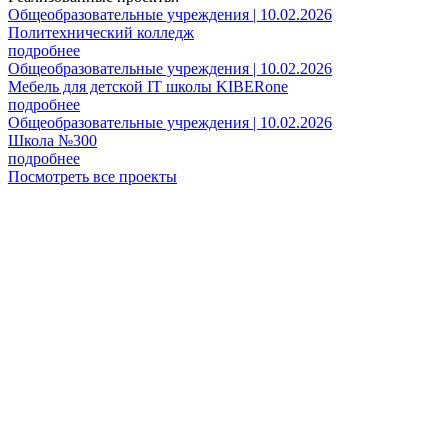
Общеобразовательные учреждения | 10.02.2026
Политехнический колледж
подробнее
Общеобразовательные учреждения | 10.02.2026
Мебель для детской IT школы KIBERone
подробнее
Общеобразовательные учреждения | 10.02.2026
Школа №300
подробнее
Посмотреть все проекты