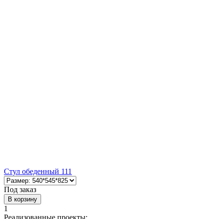
Стул обеденный 111
Под заказ
В корзину
1
Реализованные проекты: