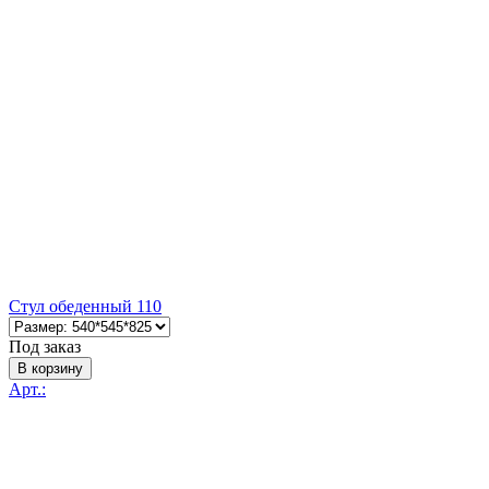
Стул обеденный 110
Под заказ
В корзину
Арт.: