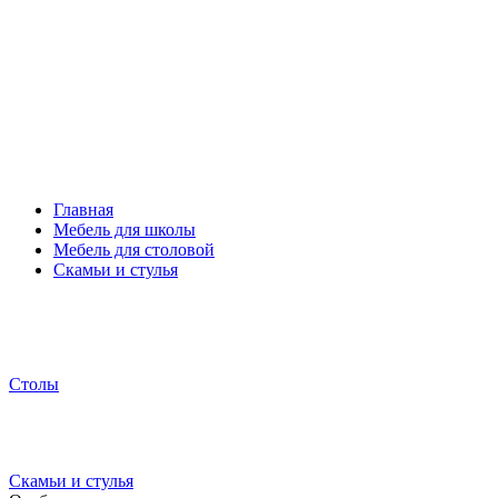
Главная
Мебель для школы
Мебель для столовой
Скамьи и стулья
Столы
Скамьи и стулья