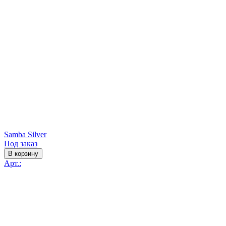
Samba Silver
Под заказ
В корзину
Арт.: