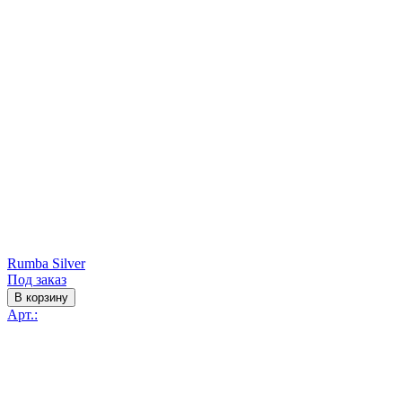
Rumba Silver
Под заказ
В корзину
Арт.: