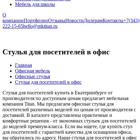
Мебель для школы
О
компании
Портфолио
Отзывы
Новости
Дилерам
Контакты
+7(343)
222-15-65
hello@mktitan.ru
Стулья для посетителей в офис
Главная
Офисная мебель
Офисные стулья
Стулья для посетителей в офис
Стулья для посетителей купить в Екатеринбурге от
производителя по доступным ценам предлагает мебельная
компания Titan. Мы предлагаем офисные стулья для
посетителей различных моделей по ценам от производителя с
доставкой. В каталоге представлены практичные и
комфортные решения - от экономных стульев для посетителей
до моделей премиум-класса. Если вы ищете, где купить стул
для посетителей с гарантией качества для оснащения офиса,
вы обратились по адресу. Наши стулья для посетителей в офис