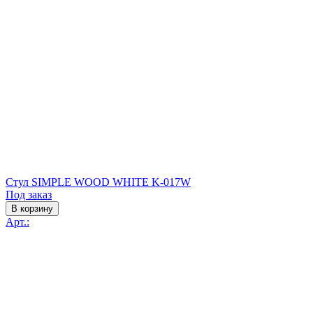
Стул SIMPLE WOOD WHITE K-017W
Под заказ
В корзину
Арт.: