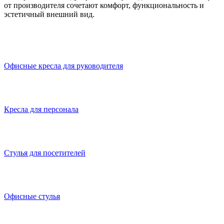
от производителя сочетают комфорт, функциональность и
эстетичный внешний вид.
Офисные кресла для руководителя
Кресла для персонала
Стулья для посетителей
Офисные стулья