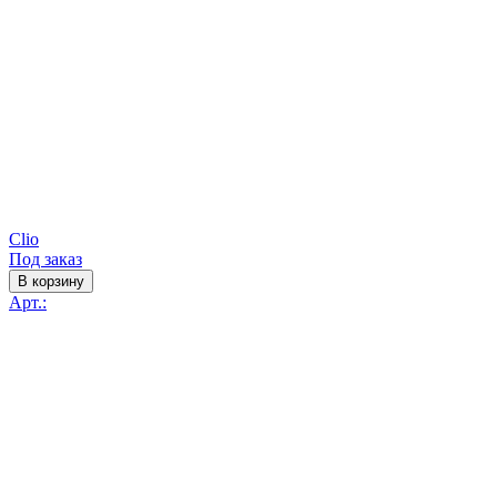
Clio
Под заказ
В корзину
Арт.: