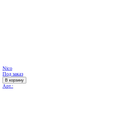
Nico
Под заказ
В корзину
Арт.: