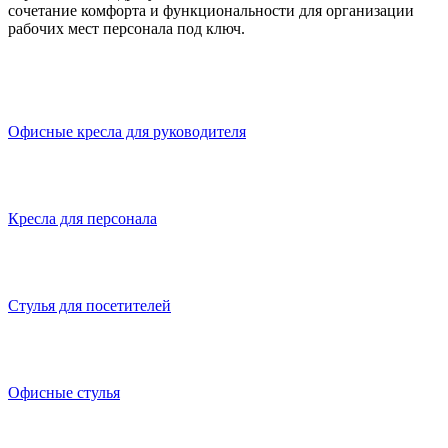
сочетание комфорта и функциональности для организации
рабочих мест персонала под ключ.
Офисные кресла для руководителя
Кресла для персонала
Стулья для посетителей
Офисные стулья