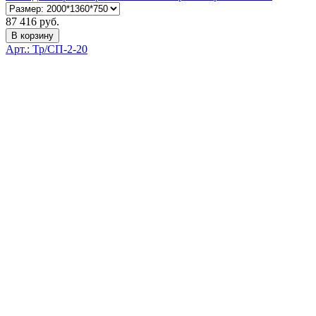
87 416 руб.
В корзину
Арт.: Тр/СП-2-20