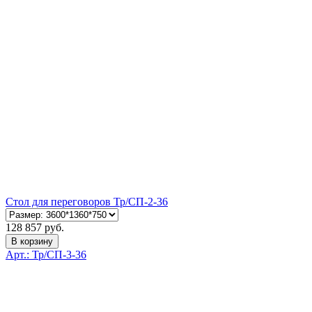
Стол для переговоров Тр/СП-2-36
128 857 руб.
В корзину
Арт.: Тр/СП-3-36