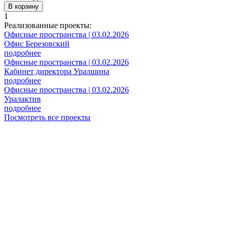
В корзину
1
Реализованные проекты:
Офисные пространства | 03.02.2026
Офис Березовский
подробнее
Офисные пространства | 03.02.2026
Кабинет директора Уралшина
подробнее
Офисные пространства | 03.02.2026
Уралактив
подробнее
Посмотреть все проекты