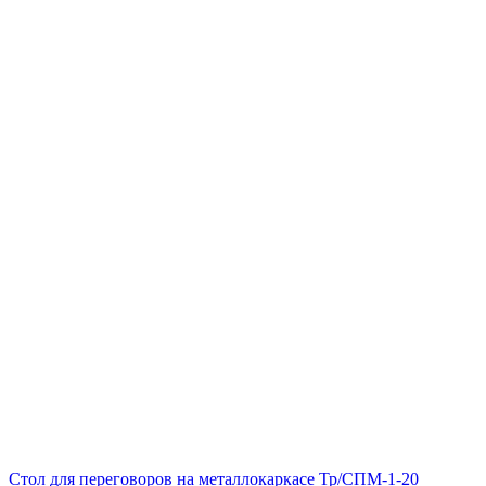
Стол для переговоров на металлокаркасе Тр/СПМ-1-20