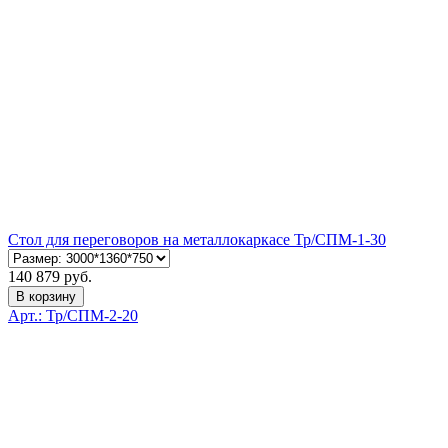
Стол для переговоров на металлокаркасе Тр/СПМ-1-30
140 879 руб.
В корзину
Арт.: Тр/СПМ-2-20