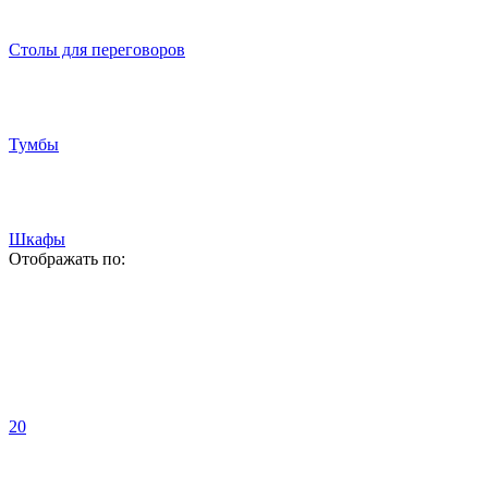
Столы для переговоров
Тумбы
Шкафы
Отображать по:
20