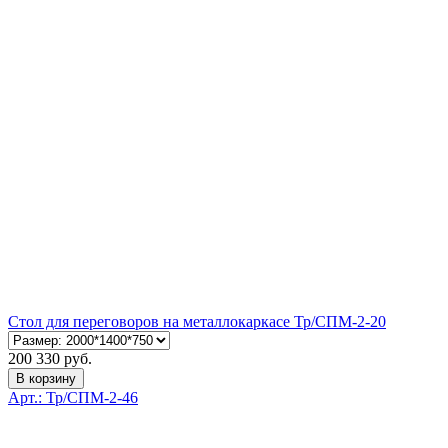
Стол для переговоров на металлокаркасе Тр/СПМ-2-20
200 330 руб.
В корзину
Арт.: Тр/СПМ-2-46