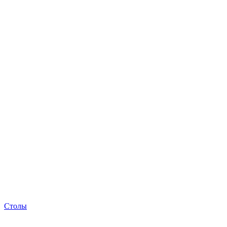
Столы