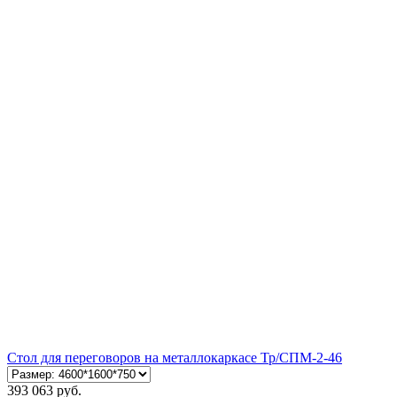
Стол для переговоров на металлокаркасе Тр/СПМ-2-46
393 063 руб.