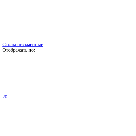
Столы письменные
Отображать по:
20