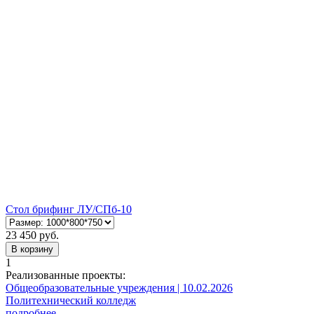
Стол брифинг ЛУ/СПб-10
23 450 руб.
В корзину
1
Реализованные проекты:
Общеобразовательные учреждения | 10.02.2026
Политехнический колледж
подробнее