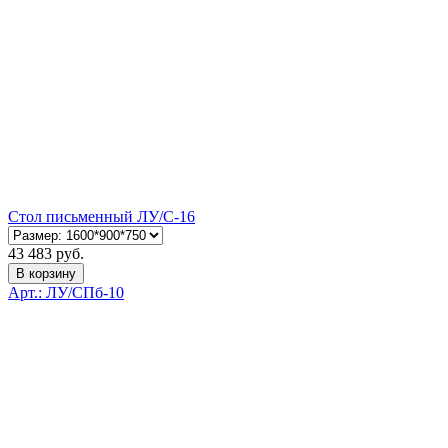
Стол письменный ЛУ/С-16
43 483 руб.
В корзину
Арт.: ЛУ/СПб-10