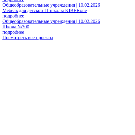
Общеобразовательные учреждения | 10.02.2026
Мебель для детской IT школы KIBERone
подробнее
Общеобразовательные учреждения | 10.02.2026
Школа №300
подробнее
Посмотреть все проекты