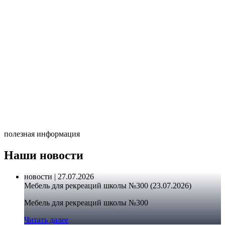
полезная информация
Наши новости
новости | 27.07.2026
Мебель для рекреаций школы №300 (23.07.2026)
Мебель для рекреаций школы №300
Читать далее