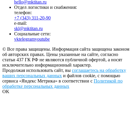
hello@mktitan.ru
Отдел логистики и снабжения:
телефон:
+7 (343) 311-20-90
e-mail:
skl@mktitan.ru
Социальные сети:
vk
telegram
youtube
© Все права защищены. Информация сайта защищена законом
об авторских правах. Цены указанные на сайте, согласно
статьи 437 ГК РФ не являются публичной офертой, а носят
исключительно информационный характер.
Продолжая использовать сайт, вы
соглашаетесь на обработку
ваших персональных данных
и файлов cookie, с помощью
сервиса «Яндекс Метрика» в соответствии с
Политикой по
обработке персональных данных
OK