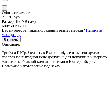
1
-
Общая стоимость:
21 181 руб.
Размер ШхГхВ (мм)::
600*500*1200
Вас интересует индивидуальный размер мебели?
Написать
менеджеру.
В корзину
Описание:
Трибуна Ш/Тр-3 купить в Екатеринбурге и тысячи других
товаров по выгодной цене доступны для покупки в интернет-
магазине мебельной компании Титан в Екатеринбурге.
Возможно изготовление под заказ.