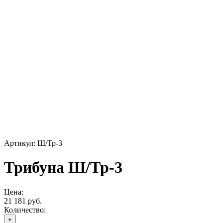
Артикул: Ш/Тр-3
Трибуна Ш/Тр-3
Цена:
21 181 руб.
Количество:
+