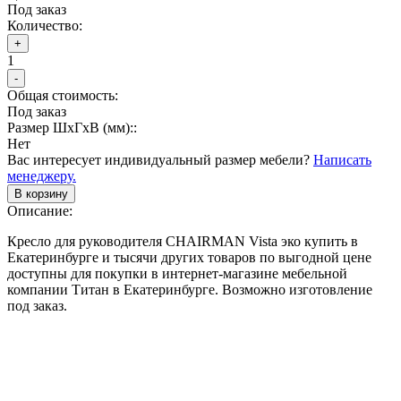
Под заказ
Количество:
+
1
-
Общая стоимость:
Под заказ
Размер ШхГхВ (мм)::
Нет
Вас интересует индивидуальный размер мебели?
Написать
менеджеру.
В корзину
Описание:
Кресло для руководителя CHAIRMAN Vista эко купить в
Екатеринбурге и тысячи других товаров по выгодной цене
доступны для покупки в интернет-магазине мебельной
компании Титан в Екатеринбурге. Возможно изготовление
под заказ.