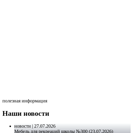
полезная информация
Наши новости
новости | 27.07.2026
Мебель для рекреаций школы №300 (23.07.2026)