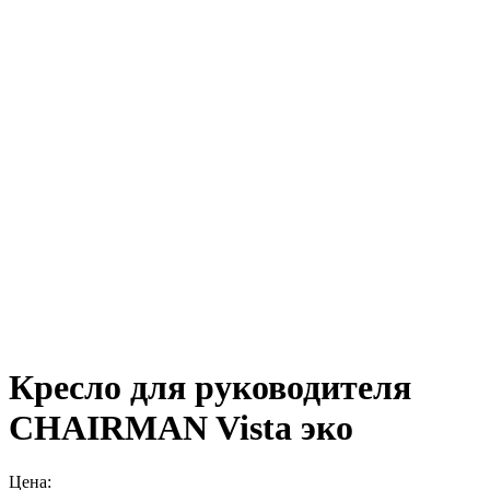
Кресло для руководителя
CHAIRMAN Vista эко
Цена: