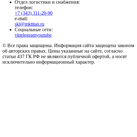
Отдел логистики и снабжения:
телефон:
+7 (343) 311-20-90
e-mail:
skl@mktitan.ru
Социальные сети:
vk
telegram
youtube
© Все права защищены. Информация сайта защищена законом
об авторских правах. Цены указанные на сайте, согласно
статьи 437 ГК РФ не являются публичной офертой, а носят
исключительно информационный характер.