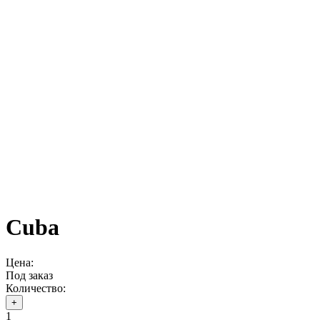
Cuba
Цена:
Под заказ
Количество:
+
1