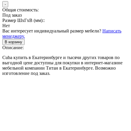
-
Общая стоимость:
Под заказ
Размер ШхГхВ (мм)::
Нет
Вас интересует индивидуальный размер мебели?
Написать
менеджеру.
В корзину
Описание:
Cuba купить в Екатеринбурге и тысячи других товаров по
выгодной цене доступны для покупки в интернет-магазине
мебельной компании Титан в Екатеринбурге. Возможно
изготовление под заказ.