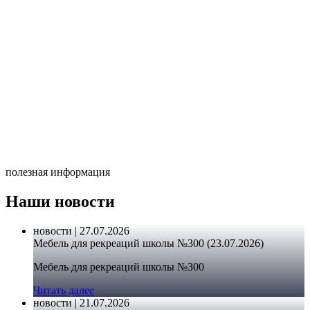
полезная информация
Наши новости
новости | 27.07.2026
Мебель для рекреаций школы №300 (23.07.2026)
Мебель для рекреаций школы №300
Читать далее
новости | 21.07.2026