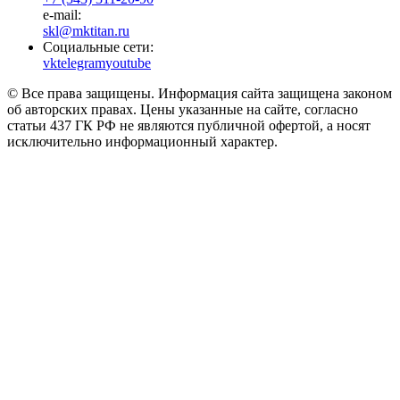
e-mail:
skl@mktitan.ru
Социальные сети:
vk
telegram
youtube
© Все права защищены. Информация сайта защищена законом
об авторских правах. Цены указанные на сайте, согласно
статьи 437 ГК РФ не являются публичной офертой, а носят
исключительно информационный характер.