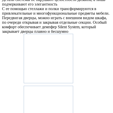
подчеркивают его элегантность
С ее помощью стеллажи и полки трансформируются в
привлекательные и многофункциональные предметы мебели.
Передвигая дверцы, можно играть с внешним видом шкафа,
по очереди открывая и закрывая отдельные секции. Особый
комфорт обеспечивает демпфер Silent System, который
закрывает дверцы плавно и бесшумно