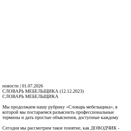
новости | 01.07.2026
СЛОВАРЬ МЕБЕЛЬЩИКА (12.12.2023)
СЛОВАРЬ МЕБЕЛЬЩИКА
Мы продолжаем нашу рубрику «Словарь мебельщика», в
которой мы постараемся разъяснить профессиональные
термины и дать простые объяснения, доступные каждому
Сегодня мы рассмотрим такое понятие, как ДОВОДЧИК -