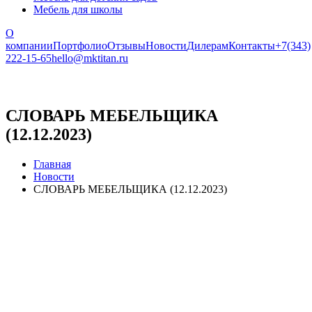
Мебель для школы
О
компании
Портфолио
Отзывы
Новости
Дилерам
Контакты
+7(343)
222-15-65
hello@mktitan.ru
СЛОВАРЬ МЕБЕЛЬЩИКА
(12.12.2023)
Главная
Новости
СЛОВАРЬ МЕБЕЛЬЩИКА (12.12.2023)