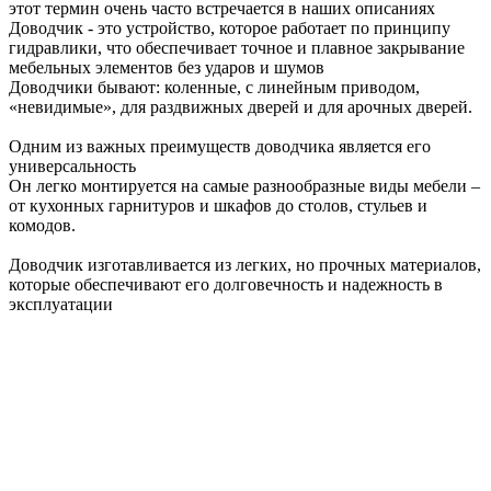
этот термин очень часто встречается в наших описаниях
Доводчик - это устройство, которое работает по принципу
гидравлики, что обеспечивает точное и плавное закрывание
мебельных элементов без ударов и шумов
Доводчики бывают: коленные, с линейным приводом,
«невидимые», для раздвижных дверей и для арочных дверей.
Одним из важных преимуществ доводчика является его
универсальность
Он легко монтируется на самые разнообразные виды мебели –
от кухонных гарнитуров и шкафов до столов, стульев и
комодов.
Доводчик изготавливается из легких, но прочных материалов,
которые обеспечивают его долговечность и надежность в
эксплуатации