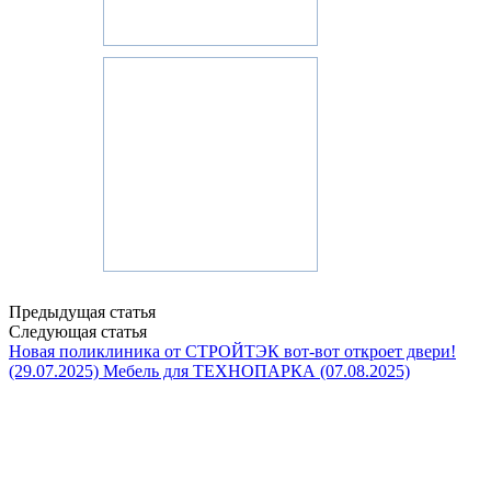
Предыдущая статья
Следующая статья
Новая поликлиника от СТРОЙТЭК вот-вот откроет двери!
(29.07.2025)
Мебель для ТЕХНОПАРКА (07.08.2025)