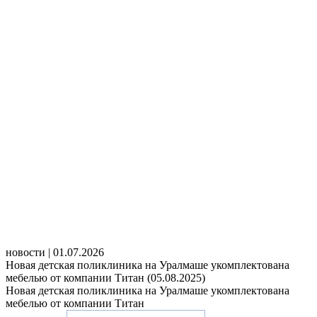
новости | 01.07.2026
Новая детская поликлиника на Уралмаше укомплектована
мебелью от компании Титан (05.08.2025)
Новая детская поликлиника на Уралмаше укомплектована
мебелью от компании Титан