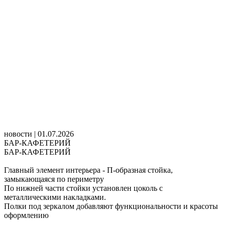
новости | 01.07.2026
БАР-КАФЕТЕРИЙ
БАР-КАФЕТЕРИЙ
Главный элемент интерьера - П-образная стойка,
замыкающаяся по периметру
По нижней части стойки установлен цоколь с
металлическими накладками.
Полки под зеркалом добавляют функциональности и красоты
оформлению