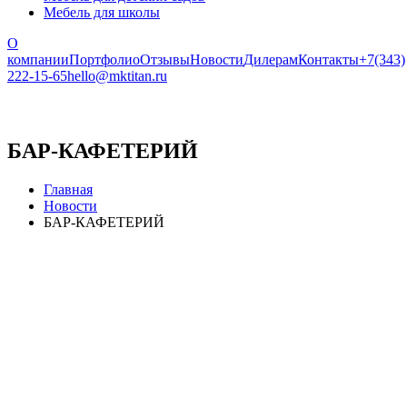
Мебель для школы
О
компании
Портфолио
Отзывы
Новости
Дилерам
Контакты
+7(343)
222-15-65
hello@mktitan.ru
БАР-КАФЕТЕРИЙ
Главная
Новости
БАР-КАФЕТЕРИЙ