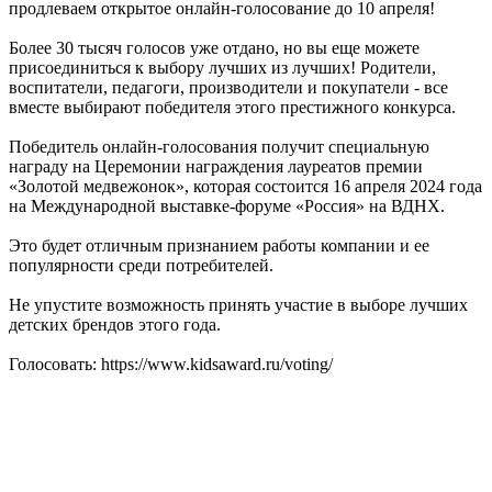
продлеваем открытое онлайн-голосование до 10 апреля!
️Более 30 тысяч голосов уже отдано, но вы еще можете
присоединиться к выбору лучших из лучших! Родители,
воспитатели, педагоги, производители и покупатели - все
вместе выбирают победителя этого престижного конкурса.
Победитель онлайн-голосования получит специальную
награду на Церемонии награждения лауреатов премии
«Золотой медвежонок», которая состоится 16 апреля 2024 года
на Международной выставке-форуме «Россия» на ВДНХ.
Это будет отличным признанием работы компании и ее
популярности среди потребителей.
Не упустите возможность принять участие в выборе лучших
детских брендов этого года.
Голосовать: https://www.kidsaward.ru/voting/