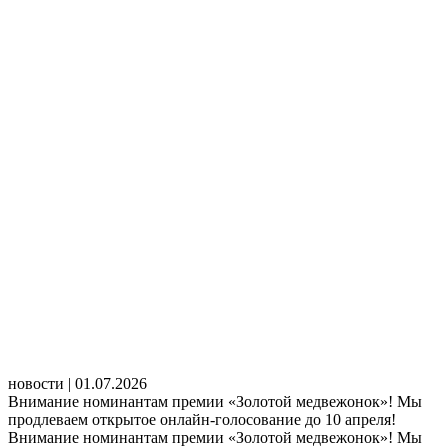
новости | 01.07.2026
Внимание номинантам премии «Золотой медвежонок»! Мы
продлеваем открытое онлайн-голосование до 10 апреля!
Внимание номинантам премии «Золотой медвежонок»! Мы