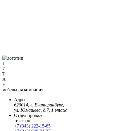
Т
И
Т
А
Н
мебельная компания
Адрес:
620014, г. Екатеринбург,
ул. Юмашева, д.7, 1 этаж
Отдел продаж:
телефон:
+7 (343) 222-15-65