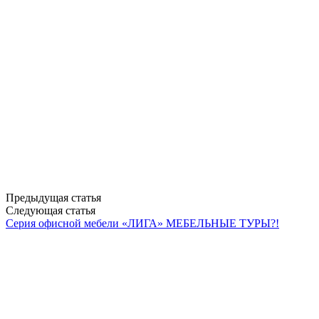
Предыдущая статья
Следующая статья
Серия офисной мебели «ЛИГА»
МЕБЕЛЬНЫЕ ТУРЫ?!