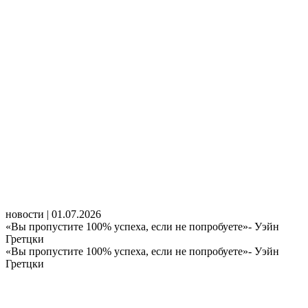
новости | 01.07.2026
«Вы пропустите 100% успеха, если не попробуете»- Уэйн
Гретцки
«Вы пропустите 100% успеха, если не попробуете»- Уэйн
Гретцки