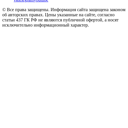
© Все права защищены. Информация сайта защищена законом
об авторских правах. Цены указанные на сайте, согласно
статьи 437 ГК РФ не являются публичной офертой, а носят
исключительно информационный характер.