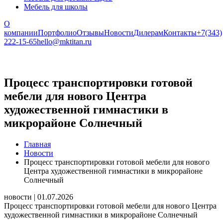
Мебель для школы
О
компании
Портфолио
Отзывы
Новости
Дилерам
Контакты
+7(343)
222-15-65
hello@mktitan.ru
Процесс транспортировки готовой
мебели для нового Центра
художественной гимнастики в
микрорайоне Солнечный
Главная
Новости
Процесс транспортировки готовой мебели для нового
Центра художественной гимнастики в микрорайоне
Солнечный
новости | 01.07.2026
Процесс транспортировки готовой мебели для нового Центра
художественной гимнастики в микрорайоне Солнечный