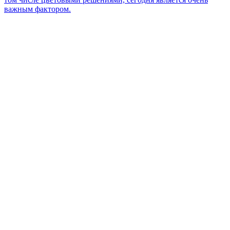
важным фактором.