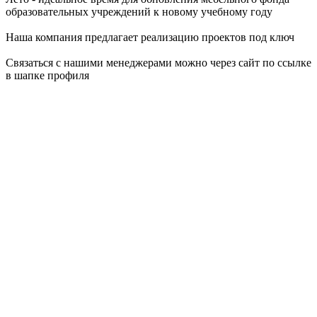
образовательных учреждений к новому учебному году
Наша компания предлагает реализацию проектов под ключ
Связаться с нашими менеджерами можно через сайт по ссылке
в шапке профиля