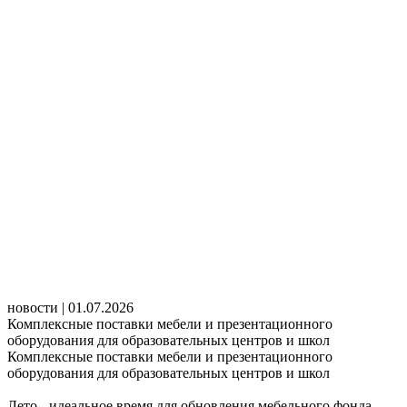
новости | 01.07.2026
Комплексные поставки мебели и презентационного
оборудования для образовательных центров и школ
Комплексные поставки мебели и презентационного
оборудования для образовательных центров и школ
Лето - идеальное время для обновления мебельного фонда