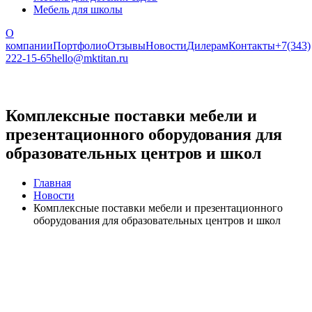
Мебель для школы
О
компании
Портфолио
Отзывы
Новости
Дилерам
Контакты
+7(343)
222-15-65
hello@mktitan.ru
Комплексные поставки мебели и
презентационного оборудования для
образовательных центров и школ
Главная
Новости
Комплексные поставки мебели и презентационного
оборудования для образовательных центров и школ