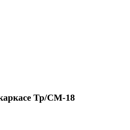
каркасе Тр/СМ-18