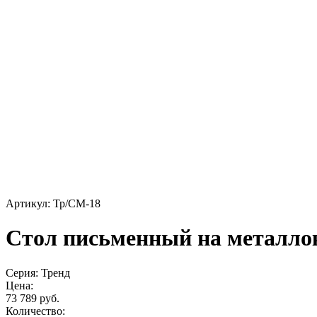
Артикул: Тр/СМ-18
Стол письменный на металло
Серия: Тренд
Цена:
73 789 руб.
Количество: