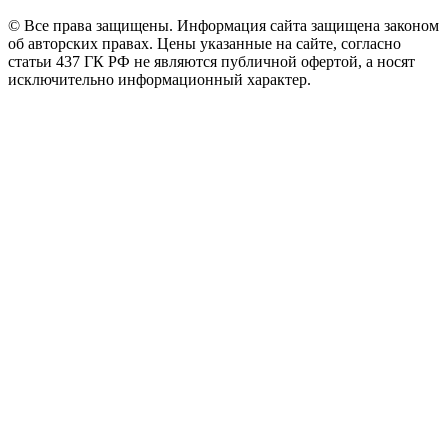
© Все права защищены. Информация сайта защищена законом
об авторских правах. Цены указанные на сайте, согласно
статьи 437 ГК РФ не являются публичной офертой, а носят
исключительно информационный характер.