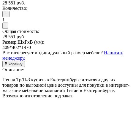
28 551 руб.
Количество:
+
1
-
Общая стоимость:
28 551 руб.
Размер ШхГхВ (мм):
409*402*1970
Вас интересует индивидуальный размер мебели?
Написать
менеджеру.
В корзину
Описание:
Пенал Тр/П-3 купить в Екатеринбурге и тысячи других
товаров по выгодной цене доступны для покупки в интернет-
магазине мебельной компании Титан в Екатеринбурге.
Возможно изготовление под заказ.