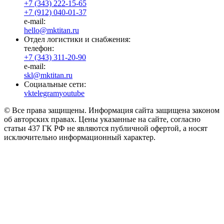
+7 (343) 222-15-65
+7 (912) 040-01-37
e-mail:
hello@mktitan.ru
Отдел логистики и снабжения:
телефон:
+7 (343) 311-20-90
e-mail:
skl@mktitan.ru
Социальные сети:
vk
telegram
youtube
© Все права защищены. Информация сайта защищена законом
об авторских правах. Цены указанные на сайте, согласно
статьи 437 ГК РФ не являются публичной офертой, а носят
исключительно информационный характер.