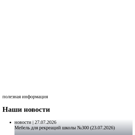
полезная информация
Наши новости
новости | 27.07.2026
Мебель для рекреаций школы №300 (23.07.2026)