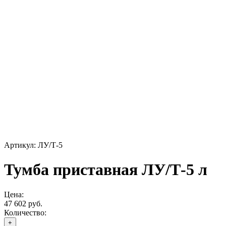
Артикул: ЛУ/Т-5
Тумба приставная ЛУ/Т-5 л
Цена:
47 602 руб.
Количество:
+