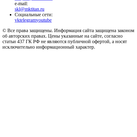
e-mail:
skl@mktitan.ru
Социальные сети:
vk
telegram
youtube
© Все права защищены. Информация сайта защищена законом
об авторских правах. Цены указанные на сайте, согласно
статьи 437 ГК РФ не являются публичной офертой, а носят
исключительно информационный характер.