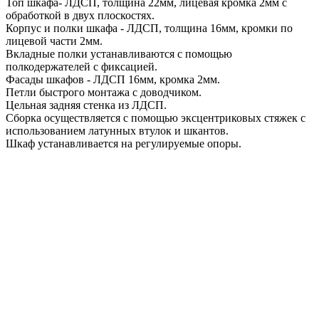
Топ шкафа- ЛДСП, толщина 22мм, лицевая кромка 2мм с
обработкой в двух плоскостях.
Корпус и полки шкафа - ЛДСП, толщина 16мм, кромки по
лицевой части 2мм.
Вкладные полки устанавливаются с помощью
полкодержателей с фиксацией.
Фасады шкафов - ЛДСП 16мм, кромка 2мм.
Петли быстрого монтажа с доводчиком.
Цельная задняя стенка из ЛДСП.
Сборка осуществляется с помощью эксцентриковых стяжек с
использованием латунных втулок и шкантов.
Шкаф устанавливается на регулируемые опоры.