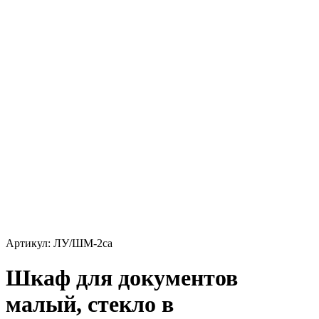
Артикул: ЛУ/ШМ-2са
Шкаф для документов
малый, стекло в