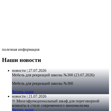
полезная информация
Наши новости
новости | 27.07.2026
Мебель для рекреаций школы №300 (23.07.2026)
Мебель для рекреаций школы №300
Читать далее
новости | 21.07.2026
♾️ Многофункциональный шкаф для переговорной
комнаты в стиле современного минимализма
Читать далее