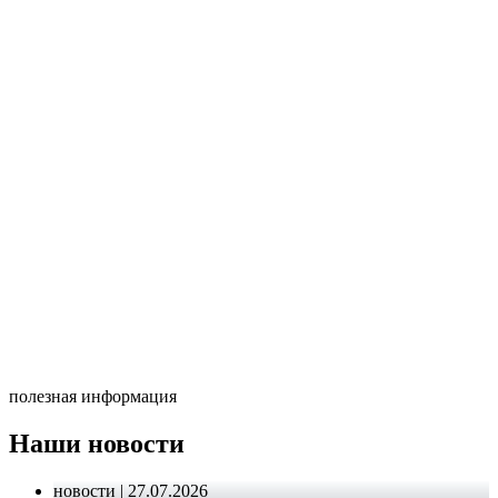
полезная информация
Наши новости
новости | 27.07.2026