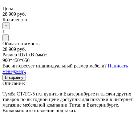
Цена:
28 909 руб.
Количество:
+
1
-
Общая стоимость:
28 909 руб.
Размер ШхГхВ (мм)::
900*450*650
Вас интересует индивидуальный размер мебели?
Написать
менеджеру.
В корзину
Описание:
Тумба СТ/ТС-5 п/л купить в Екатеринбурге и тысячи других
товаров по выгодной цене доступны для покупки в интернет-
магазине мебельной компании Титан в Екатеринбурге.
Возможно изготовление под заказ.