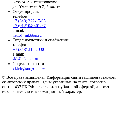
620014, г. Екатеринбург,
ул. Юмашева, д.7, 1 этаж
Отдел продаж:
телефон:
+7 (343) 222-15-65
+7 (912) 040-01-37
e-mail:
hello@mktitan.ru
Отдел логистики и снабжения:
телефон:
+7 (343) 311-20-90
e-mail:
skl@mktitan.ru
Социальные сети:
vk
telegram
youtube
© Все права защищены. Информация сайта защищена законом
об авторских правах. Цены указанные на сайте, согласно
статьи 437 ГК РФ не являются публичной офертой, а носят
исключительно информационный характер.