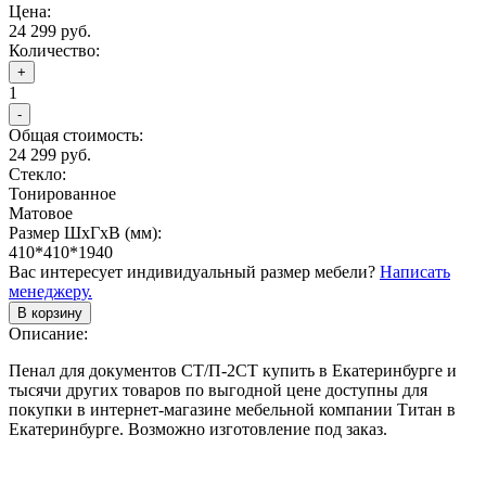
Цена:
24 299 руб.
Количество:
+
1
-
Общая стоимость:
24 299 руб.
Стекло:
Тонированное
Матовое
Размер ШхГхВ (мм):
410*410*1940
Вас интересует индивидуальный размер мебели?
Написать
менеджеру.
В корзину
Описание:
Пенал для документов СТ/П-2СТ купить в Екатеринбурге и
тысячи других товаров по выгодной цене доступны для
покупки в интернет-магазине мебельной компании Титан в
Екатеринбурге. Возможно изготовление под заказ.