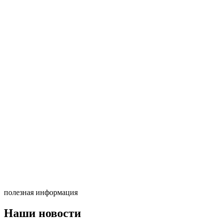
полезная информация
Наши новости