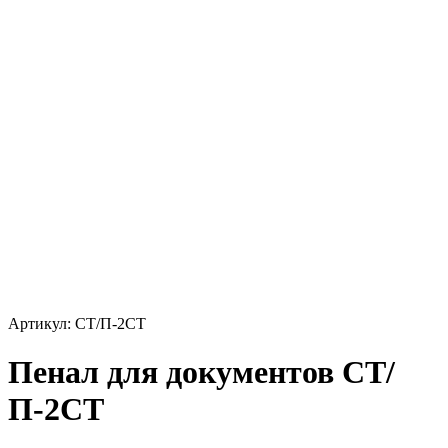
Артикул: СТ/П-2СТ
Пенал для документов СТ/
П-2СТ