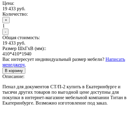
Цена:
19 433 руб.
Количество:
+
1
-
Общая стоимость:
19 433 руб.
Размер ШхГхВ (мм)::
410*410*1940
Вас интересует индивидуальный размер мебели?
Написать
менеджеру.
В корзину
Описание:
Пенал для документов СТ/П-2 купить в Екатеринбурге и
тысячи других товаров по выгодной цене доступны для
покупки в интернет-магазине мебельной компании Титан в
Екатеринбурге. Возможно изготовление под заказ.