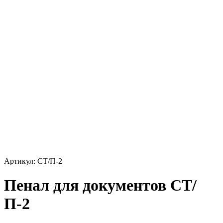
Артикул: СТ/П-2
Пенал для документов СТ/
П-2