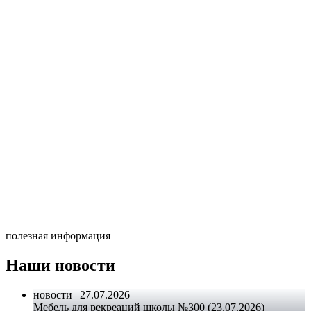
полезная информация
Наши новости
новости | 27.07.2026
Мебель для рекреаций школы №300 (23.07.2026)