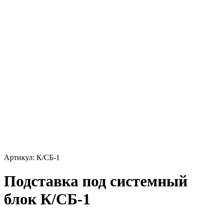
Артикул: К/СБ-1
Подставка под системный
блок К/СБ-1