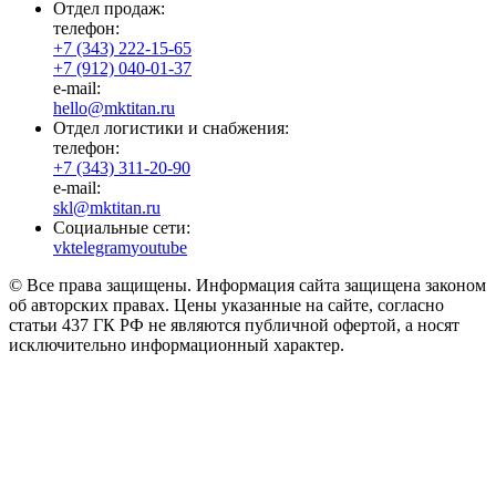
Отдел продаж:
телефон:
+7 (343) 222-15-65
+7 (912) 040-01-37
e-mail:
hello@mktitan.ru
Отдел логистики и снабжения:
телефон:
+7 (343) 311-20-90
e-mail:
skl@mktitan.ru
Социальные сети:
vk
telegram
youtube
© Все права защищены. Информация сайта защищена законом
об авторских правах. Цены указанные на сайте, согласно
статьи 437 ГК РФ не являются публичной офертой, а носят
исключительно информационный характер.