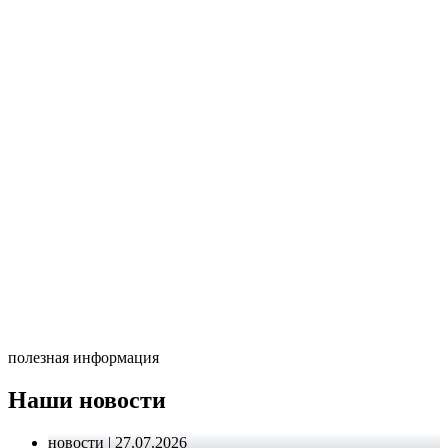
полезная информация
Наши новости
новости | 27.07.2026