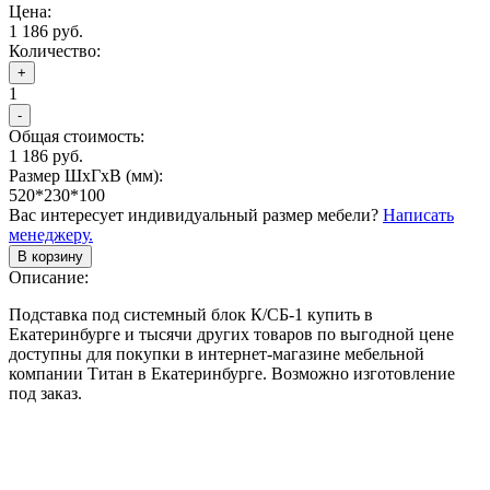
Цена:
1 186 руб.
Количество:
+
1
-
Общая стоимость:
1 186 руб.
Размер ШхГхВ (мм):
520*230*100
Вас интересует индивидуальный размер мебели?
Написать
менеджеру.
В корзину
Описание:
Подставка под системный блок К/СБ-1 купить в
Екатеринбурге и тысячи других товаров по выгодной цене
доступны для покупки в интернет-магазине мебельной
компании Титан в Екатеринбурге. Возможно изготовление
под заказ.