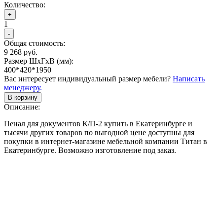
Количество:
+
1
-
Общая стоимость:
9 268 руб.
Размер ШхГхВ (мм):
400*420*1950
Вас интересует индивидуальный размер мебели?
Написать
менеджеру.
В корзину
Описание:
Пенал для документов К/П-2 купить в Екатеринбурге и
тысячи других товаров по выгодной цене доступны для
покупки в интернет-магазине мебельной компании Титан в
Екатеринбурге. Возможно изготовление под заказ.