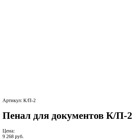
Артикул: К/П-2
Пенал для документов К/П-2
Цена:
9 268 руб.