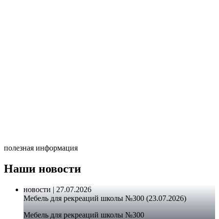
полезная информация
Наши новости
новости | 27.07.2026
Мебель для рекреаций школы №300 (23.07.2026)
Мебель для рекреаций школы №300