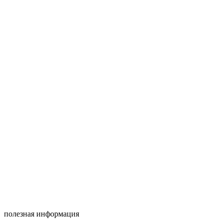
полезная информация