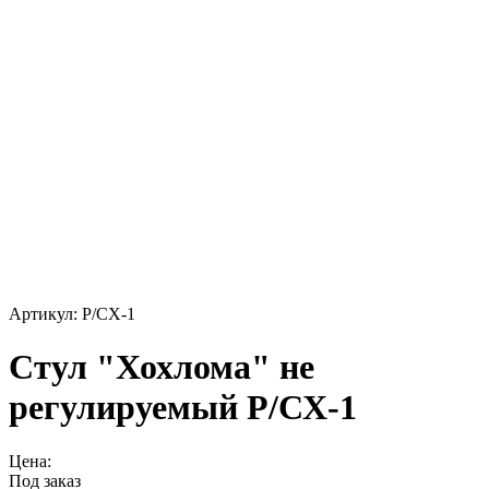
Артикул: Р/СХ-1
Стул "Хохлома" не
регулируемый Р/СХ-1
Цена:
Под заказ