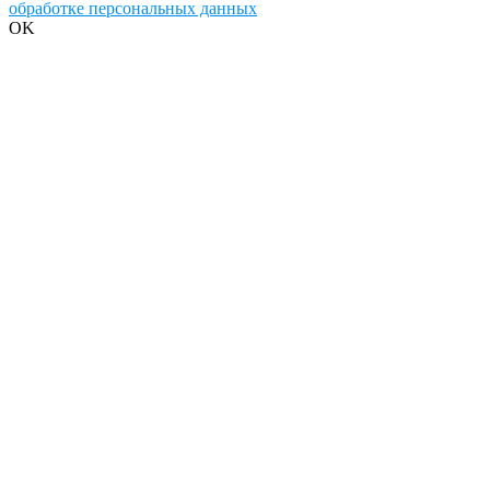
обработке персональных данных
OK