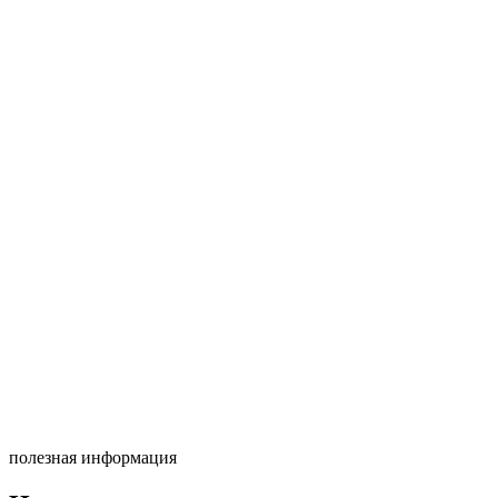
полезная информация