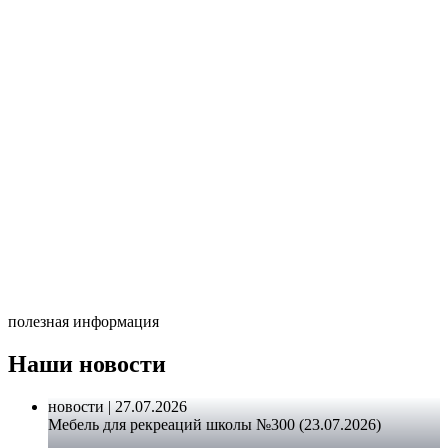
полезная информация
Наши новости
новости | 27.07.2026
Мебель для рекреаций школы №300 (23.07.2026)