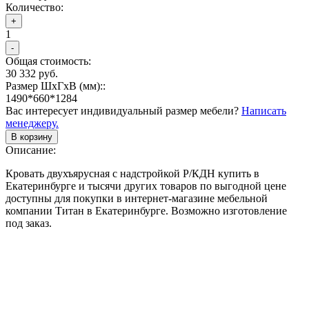
Количество:
+
1
-
Общая стоимость:
30 332 руб.
Размер ШхГхВ (мм)::
1490*660*1284
Вас интересует индивидуальный размер мебели?
Написать
менеджеру.
В корзину
Описание:
Кровать двухъярусная с надстройкой Р/КДН купить в
Екатеринбурге и тысячи других товаров по выгодной цене
доступны для покупки в интернет-магазине мебельной
компании Титан в Екатеринбурге. Возможно изготовление
под заказ.