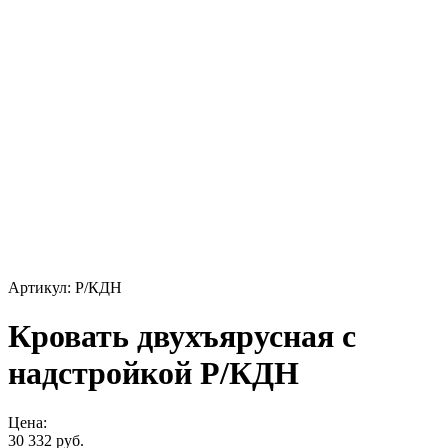
Артикул: Р/КДН
Кровать двухъярусная с
надстройкой Р/КДН
Цена:
30 332 руб.