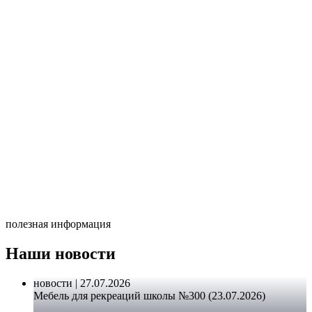
полезная информация
Наши новости
новости | 27.07.2026
Мебель для рекреаций школы №300 (23.07.2026)