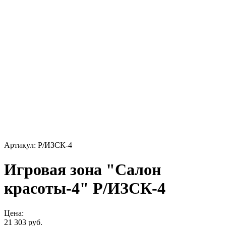
Артикул: Р/ИЗСК-4
Игровая зона "Салон
красоты-4" Р/ИЗСК-4
Цена:
21 303 руб.