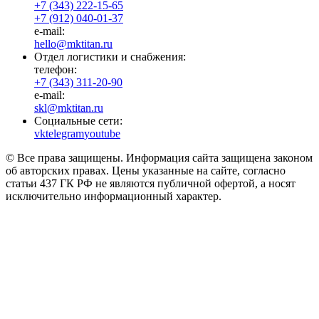
+7 (343) 222-15-65
+7 (912) 040-01-37
e-mail:
hello@mktitan.ru
Отдел логистики и снабжения:
телефон:
+7 (343) 311-20-90
e-mail:
skl@mktitan.ru
Социальные сети:
vk
telegram
youtube
© Все права защищены. Информация сайта защищена законом
об авторских правах. Цены указанные на сайте, согласно
статьи 437 ГК РФ не являются публичной офертой, а носят
исключительно информационный характер.