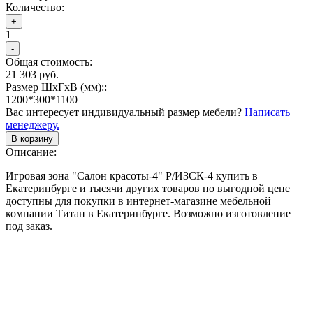
Количество:
+
1
-
Общая стоимость:
21 303 руб.
Размер ШхГхВ (мм)::
1200*300*1100
Вас интересует индивидуальный размер мебели?
Написать
менеджеру.
В корзину
Описание:
Игровая зона "Салон красоты-4" Р/ИЗСК-4 купить в
Екатеринбурге и тысячи других товаров по выгодной цене
доступны для покупки в интернет-магазине мебельной
компании Титан в Екатеринбурге. Возможно изготовление
под заказ.